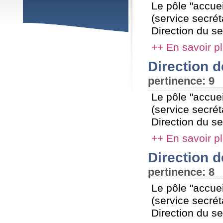
Le pôle "accuei
(service secré
Direction du se
++ En savoir p
Direction 
pertinence: 9
Le pôle "accuei
(service secré
Direction du se
++ En savoir p
Direction 
pertinence: 8
Le pôle "accuei
(service secré
Direction du se